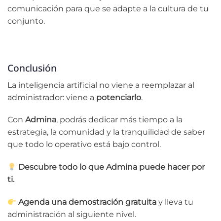
comunicación para que se adapte a la cultura de tu
conjunto.
Conclusión
La inteligencia artificial no viene a reemplazar al
administrador: viene a
potenciarlo
.
Con
Admina
, podrás dedicar más tiempo a la
estrategia, la comunidad y la tranquilidad de saber
que todo lo operativo está bajo control.
Descubre todo lo que Admina puede hacer por
ti.
Agenda una demostración gratuita
y lleva tu
administración al siguiente nivel.