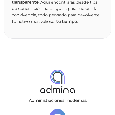
transparente.
Aquí encontrarás desde tips
de conciliación hasta guías para mejorar la
convivencia, todo pensado para devolverte
tu activo más valioso:
tu tiempo
.
Administraciones modernas