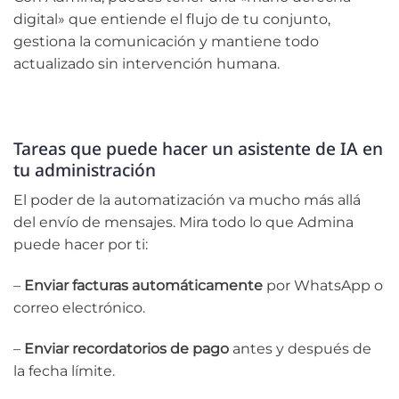
digital» que entiende el flujo de tu conjunto,
gestiona la comunicación y mantiene todo
actualizado sin intervención humana.
Tareas que puede hacer un asistente de IA en
tu administración
El poder de la automatización va mucho más allá
del envío de mensajes. Mira todo lo que Admina
puede hacer por ti:
–
Enviar facturas automáticamente
por WhatsApp o
correo electrónico.
–
Enviar recordatorios de pago
antes y después de
la fecha límite.