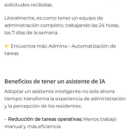
solicitudes recibidas.
Literalmente, es como tener un equipo de
administración completo, trabajando las 24 horas,
los 7 días de la semana.
Encuentra más:
Admina – Automatización de
tareas
Beneficios de tener un asistente de IA
Adoptar un asistente inteligente no solo ahorra
tiempo: transforma la experiencia de administración
y la percepción de los residentes.
–
Reducción de tareas operativas:
Menos trabajo
manual y más eficiencia.