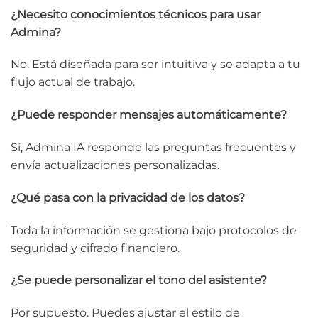
¿Necesito conocimientos técnicos para usar
Admina?
No. Está diseñada para ser intuitiva y se adapta a tu
flujo actual de trabajo.
¿Puede responder mensajes automáticamente?
Sí, Admina IA responde las preguntas frecuentes y
envía actualizaciones personalizadas.
¿Qué pasa con la privacidad de los datos?
Toda la información se gestiona bajo protocolos de
seguridad y cifrado financiero.
¿Se puede personalizar el tono del asistente?
Por supuesto. Puedes ajustar el estilo de