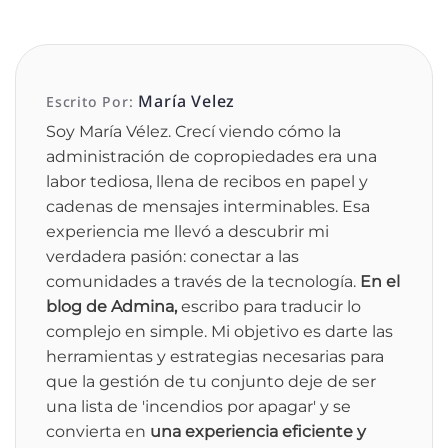
María Velez
Soy María Vélez. Crecí viendo cómo la
administración de copropiedades era una
labor tediosa, llena de recibos en papel y
cadenas de mensajes interminables. Esa
experiencia me llevó a descubrir mi
verdadera pasión: conectar a las
comunidades a través de la tecnología.
En el
blog de Admina,
escribo para traducir lo
complejo en simple. Mi objetivo es darte las
herramientas y estrategias necesarias para
que la gestión de tu conjunto deje de ser
una lista de 'incendios por apagar' y se
convierta en
una experiencia eficiente y