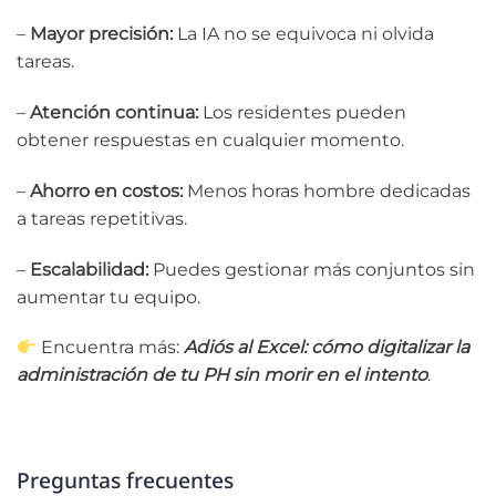
–
Mayor precisión:
La IA no se equivoca ni olvida
tareas.
–
Atención continua:
Los residentes pueden
obtener respuestas en cualquier momento.
–
Ahorro en costos:
Menos horas hombre dedicadas
a tareas repetitivas.
–
Escalabilidad:
Puedes gestionar más conjuntos sin
aumentar tu equipo.
Encuentra más:
Adiós al Excel: cómo digitalizar la
administración de tu PH sin morir en el intento
.
Preguntas frecuentes