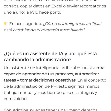
correos, copiar datos en Excel o enviar recordatorios
uno a uno: la IA lo hace por ti.
Enlace sugerido:
¿Cómo la inteligencia artificial
está cambiando el mercado inmobiliario?
¿Qué es un asistente de IA y por qué está
cambiando la administración?
Un asistente de inteligencia artificial es un sistema
capaz de
aprender de tus procesos, automatizar
tareas y tomar decisiones operativas
. En el contexto
de la administración de PH, esto significa menos
trabajo manual y más tiempo para estrategias y
comunidad.
Con Admina, puedes tener una «mano derecha