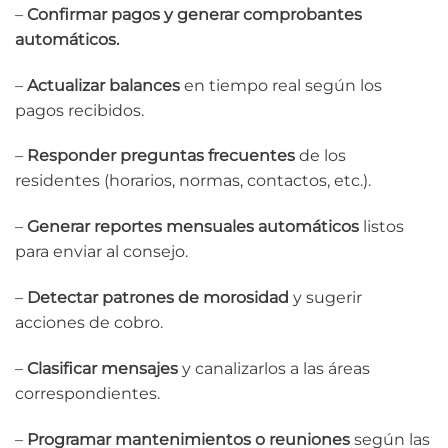
–
Confirmar pagos y generar comprobantes
automáticos.
–
Actualizar balances
en tiempo real según los
pagos recibidos.
–
Responder preguntas frecuentes
de los
residentes (horarios, normas, contactos, etc.).
–
Generar reportes mensuales automáticos
listos
para enviar al consejo.
–
Detectar patrones de morosidad
y sugerir
acciones de cobro.
–
Clasificar mensajes
y canalizarlos a las áreas
correspondientes.
–
Programar mantenimientos o reuniones
según las