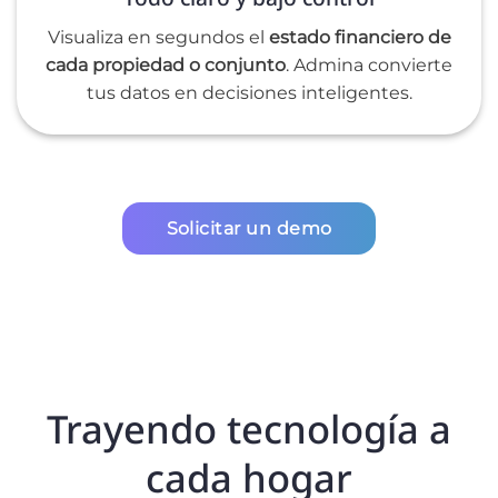
Visualiza en segundos el
estado financiero de
cada propiedad o conjunto
. Admina convierte
tus datos en decisiones inteligentes.
Solicitar un demo
Trayendo tecnología a
cada hogar