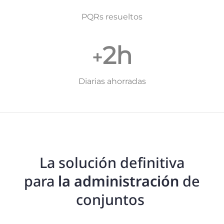
PQRs resueltos
2h
+
Diarias ahorradas
La solución definitiva
para
la
administración
de
conjuntos