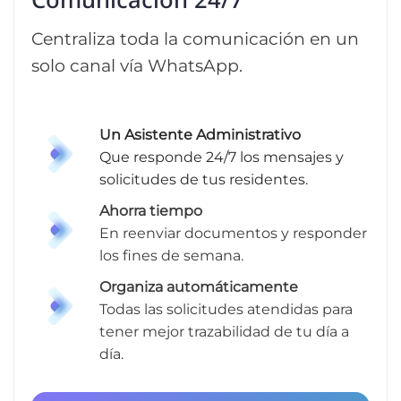
Centraliza toda la comunicación en un
solo canal vía WhatsApp.
Un Asistente Administrativo
Que responde 24/7 los mensajes y
solicitudes de tus residentes.
Ahorra tiempo
En reenviar documentos y responder
los fines de semana.
Organiza automáticamente
Todas las solicitudes atendidas para
tener mejor trazabilidad de tu día a
día.