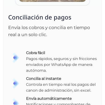
Conciliación de pagos
Envía los cobros y concilia en tiempo
real a un solo clic.
Cobra fácil
Pagos rápidos, seguros y sin fricciones
enviados por WhatsApp de manera
autónoma.
Concilia al instante
Controla en tiempo real los pagos del
canon de administración, sin excel.
Envía automáticamente
Notificaciones y comprobantes de