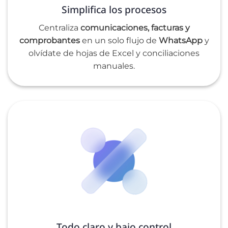
Simplifica los procesos
Centraliza
comunicaciones, facturas y
comprobantes
en un solo flujo de
WhatsApp
y
olvídate de hojas de Excel y conciliaciones
manuales.
Todo claro y bajo control