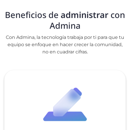
Beneficios de
administrar
con
Admina
Con Admina, la tecnología trabaja por ti para que tu
equipo se enfoque en hacer crecer la comunidad,
no en cuadrar cifras.