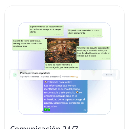
Comunicación 24/7