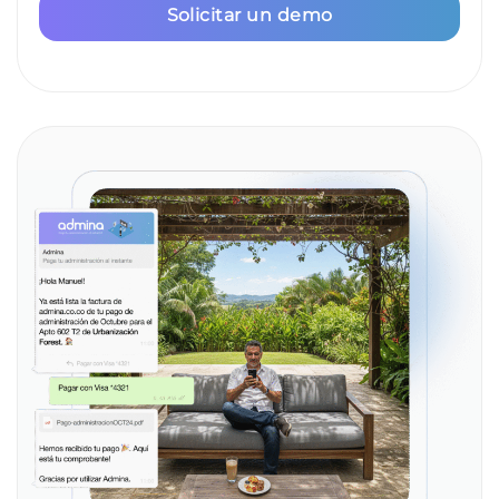
Solicitar un demo