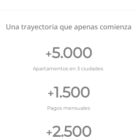
Una trayectoria que apenas comienza
5.000
+
Apartamentos en 3 ciudades
1.500
+
Pagos mensuales
2.500
+