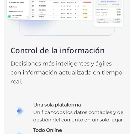
Control de la información
Decisiones más inteligentes y ágiles
con información actualizada en tiempo
real.
Una sola plataforma
Unifica todos los datos contables y de
gestión del conjunto en un solo lugar
Todo Online