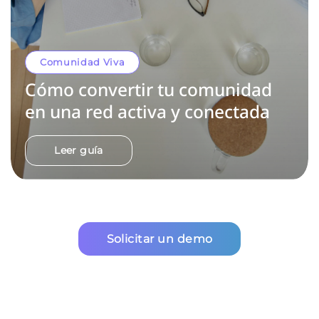
Comunidad Viva
Cómo convertir tu comunidad
en una red activa y conectada
Leer guía
Solicitar un demo