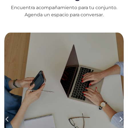
Encuentra acompañamiento para tu conjunto.
Agenda un espacio para conversar.