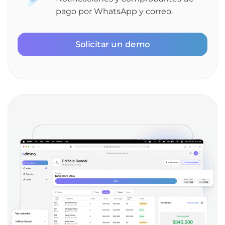
pago por WhatsApp y correo.
Solicitar un demo