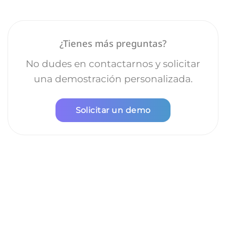
¿Tienes más preguntas?
No dudes en contactarnos y solicitar
una demostración personalizada.
Solicitar un demo