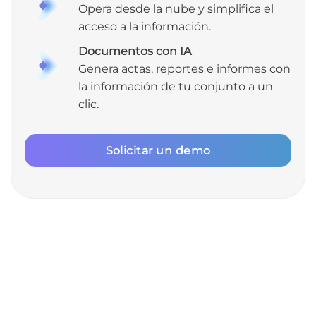
Opera desde la nube y simplifica el
acceso a la información.
Documentos con IA
Genera actas, reportes e informes con
la información de tu conjunto a un
clic.
Solicitar un demo