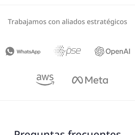
Trabajamos con aliados estratégicos
Preguntas frecuentes