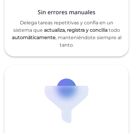
Sin errores manuales
Delega tareas repetitivas y confía en un
sistema que
actualiza, registra y concilia
todo
automáticamente
, manteniéndote siempre al
tanto.