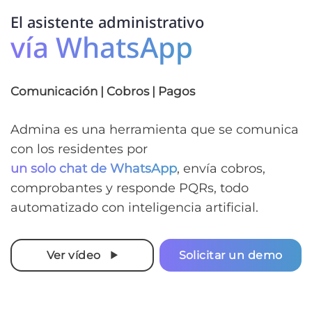
El asistente administrativo
vía WhatsApp
Comunicación | Cobros | Pagos
Admina es una herramienta que se comunica
con los residentes por
un solo chat de WhatsApp
, envía cobros,
comprobantes y responde PQRs, todo
automatizado con inteligencia artificial.
Ver vídeo
Solicitar un demo