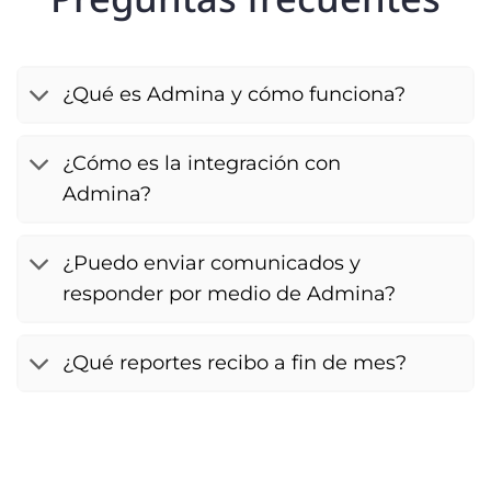
¿Qué es Admina y cómo funciona?
¿Cómo es la integración con
Admina?
¿Puedo enviar comunicados y
responder por medio de Admina?
¿Qué reportes recibo a fin de mes?